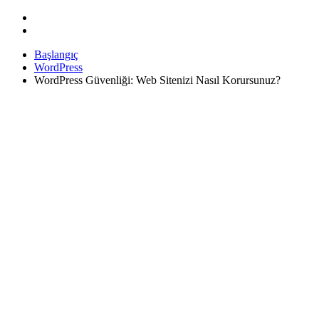
Başlangıç
WordPress
WordPress Güvenliği: Web Sitenizi Nasıl Korursunuz?