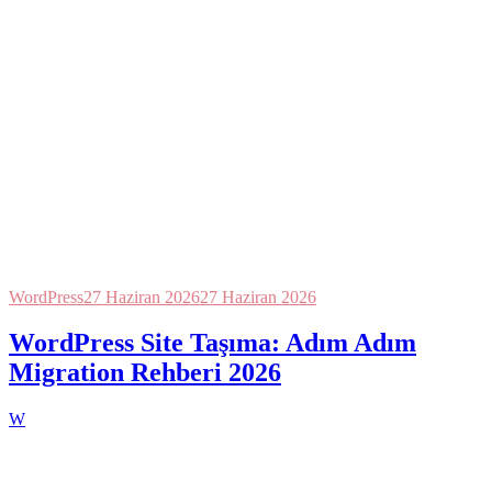
WordPress
27 Haziran 2026
27 Haziran 2026
WordPress Site Taşıma: Adım Adım
Migration Rehberi 2026
W