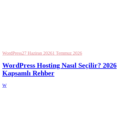
WordPress
27 Haziran 2026
1 Temmuz 2026
WordPress Hosting Nasıl Seçilir? 2026
Kapsamlı Rehber
W