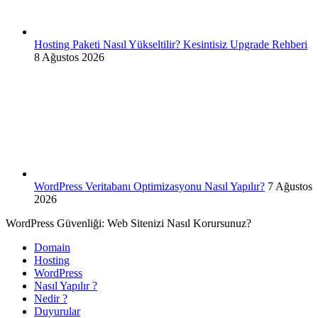
Hosting Paketi Nasıl Yükseltilir? Kesintisiz Upgrade Rehberi
8 Ağustos 2026
WordPress Veritabanı Optimizasyonu Nasıl Yapılır?
7 Ağustos
2026
WordPress Güvenliği: Web Sitenizi Nasıl Korursunuz?
Domain
Hosting
WordPress
Nasıl Yapılır ?
Nedir ?
Duyurular