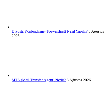
E-Posta Yönlendirme (Forwarding) Nasıl Yapılır?
8 Ağustos
2026
MTA (Mail Transfer Agent) Nedir?
8 Ağustos 2026