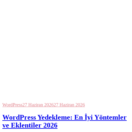
WordPress
27 Haziran 2026
27 Haziran 2026
WordPress Yedekleme: En İyi Yöntemler
ve Eklentiler 2026