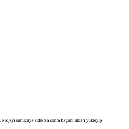
ız. Projeyi sunucuya aldıktan sonra bağımlılıkları yükleyip