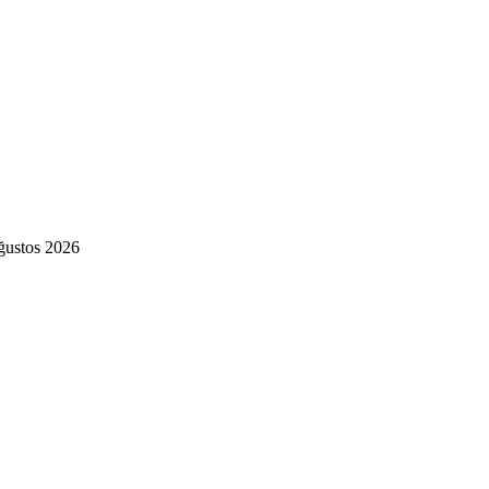
ğustos 2026