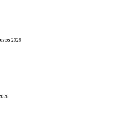
ustos 2026
2026