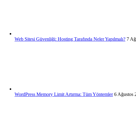
Web Sitesi Güvenliği: Hosting Tarafında Neler Yapılmalı?
7 Ağ
WordPress Memory Limit Artırma: Tüm Yöntemler
6 Ağustos 