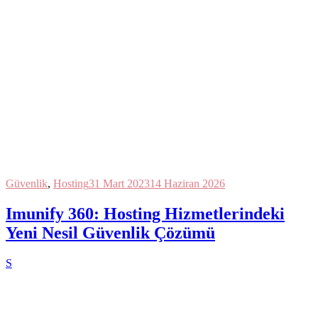
Güvenlik
,
Hosting
31 Mart 2023
14 Haziran 2026
Imunify 360: Hosting Hizmetlerindeki
Yeni Nesil Güvenlik Çözümü
S