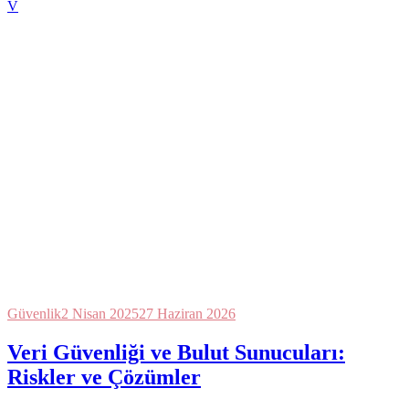
V
Güvenlik
2 Nisan 2025
27 Haziran 2026
Veri Güvenliği ve Bulut Sunucuları:
Riskler ve Çözümler