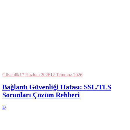
Güvenlik
17 Haziran 2026
12 Temmuz 2026
Bağlantı Güvenliği Hatası: SSL/TLS
Sorunları Çözüm Rehberi
D