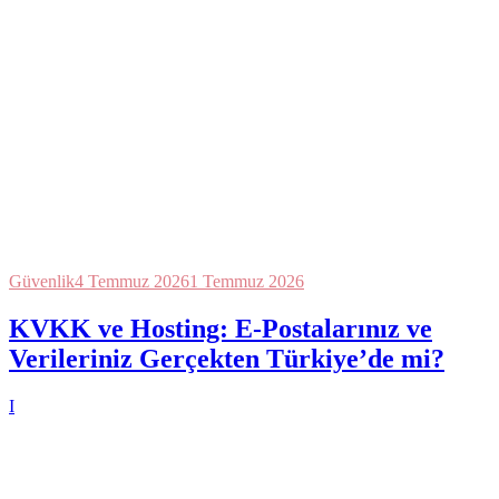
Güvenlik
4 Temmuz 2026
1 Temmuz 2026
KVKK ve Hosting: E-Postalarınız ve
Verileriniz Gerçekten Türkiye’de mi?
I