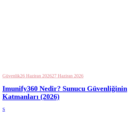
Güvenlik
26 Haziran 2026
27 Haziran 2026
Imunify360 Nedir? Sunucu Güvenliğinin
Katmanları (2026)
S