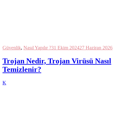
Güvenlik
,
Nasıl Yapılır ?
31 Ekim 2024
27 Haziran 2026
Trojan Nedir, Trojan Virüsü Nasıl
Temizlenir?
K