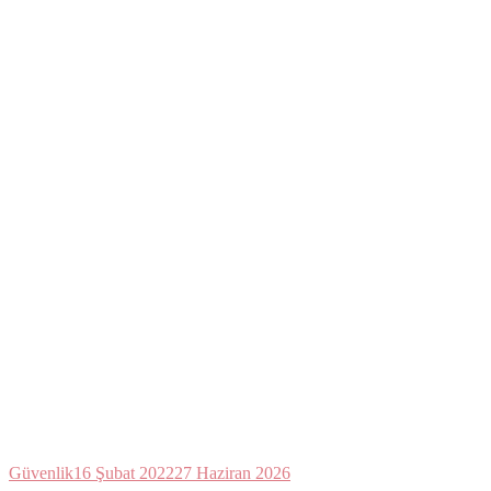
Güvenlik
16 Şubat 2022
27 Haziran 2026