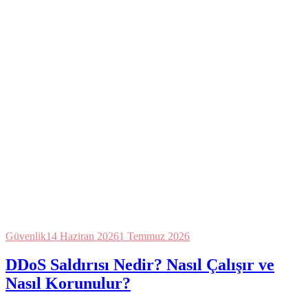
Güvenlik
14 Haziran 2026
1 Temmuz 2026
DDoS Saldırısı Nedir? Nasıl Çalışır ve
Nasıl Korunulur?