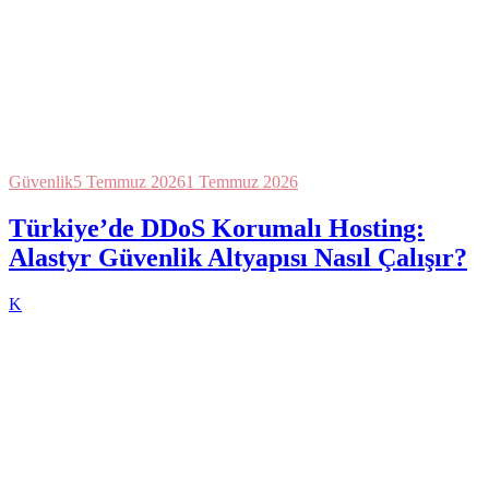
Güvenlik
5 Temmuz 2026
1 Temmuz 2026
Türkiye’de DDoS Korumalı Hosting:
Alastyr Güvenlik Altyapısı Nasıl Çalışır?
K