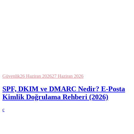
Güvenlik
26 Haziran 2026
27 Haziran 2026
SPF, DKIM ve DMARC Nedir? E-Posta
Kimlik Doğrulama Rehberi (2026)
c