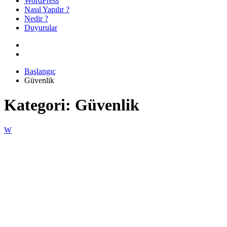
WordPress
Nasıl Yapılır ?
Nedir ?
Duyurular
Başlangıç
Güvenlik
Kategori:
Güvenlik
W