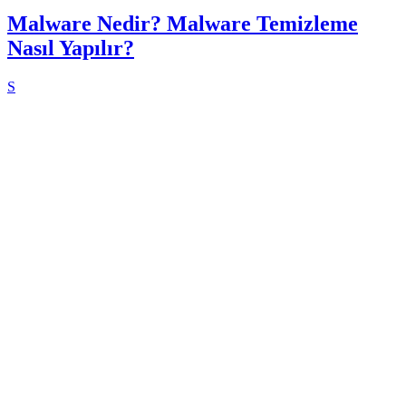
Malware Nedir? Malware Temizleme
Nasıl Yapılır?
S