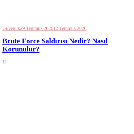
Güvenlik
29 Temmuz 2026
12 Temmuz 2026
Brute Force Saldırısı Nedir? Nasıl
Korunulur?
H