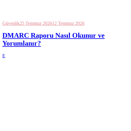
Güvenlik
25 Temmuz 2026
12 Temmuz 2026
DMARC Raporu Nasıl Okunur ve
Yorumlanır?
E