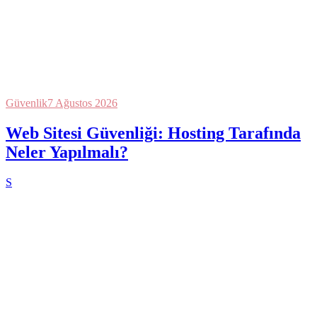
Güvenlik
7 Ağustos 2026
Web Sitesi Güvenliği: Hosting Tarafında
Neler Yapılmalı?
S