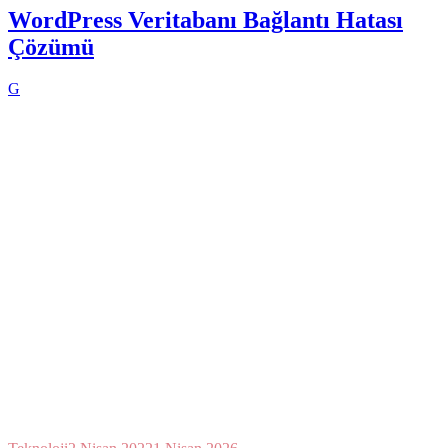
WordPress Veritabanı Bağlantı Hatası
Çözümü
G