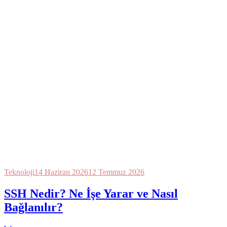
Teknoloji
14 Haziran 2026
12 Temmuz 2026
SSH Nedir? Ne İşe Yarar ve Nasıl
Bağlanılır?