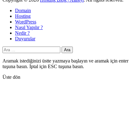
Domain
Hosting
WordPress
Nasıl Yapılır ?
Nedir ?
Duyurular
Arama:
Aramak istediğinizi üstte yazmaya başlayın ve aramak için enter
tuşuna basın. İptal için ESC tuşuna basın.
Üste dön