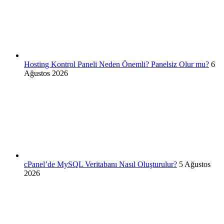
Hosting Kontrol Paneli Neden Önemli? Panelsiz Olur mu?
6
Ağustos 2026
cPanel’de MySQL Veritabanı Nasıl Oluşturulur?
5 Ağustos
2026