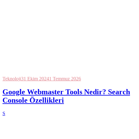
Teknoloji
31 Ekim 2024
1 Temmuz 2026
Google Webmaster Tools Nedir? Search
Console Özellikleri
S