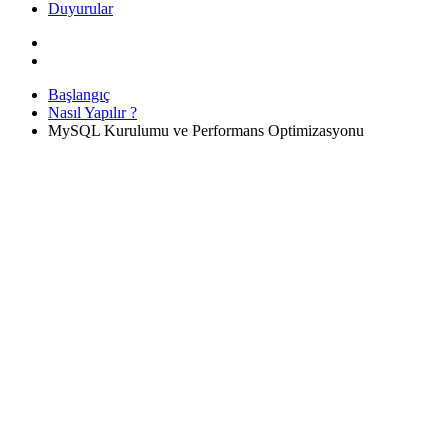
Duyurular
Başlangıç
Nasıl Yapılır ?
MySQL Kurulumu ve Performans Optimizasyonu