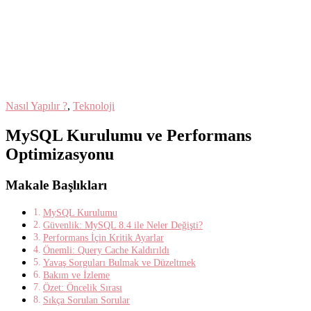
Nasıl Yapılır ?
,
Teknoloji
MySQL Kurulumu ve Performans
Optimizasyonu
Makale Başlıkları
MySQL Kurulumu
Güvenlik: MySQL 8.4 ile Neler Değişti?
Performans İçin Kritik Ayarlar
Önemli: Query Cache Kaldırıldı
Yavaş Sorguları Bulmak ve Düzeltmek
Bakım ve İzleme
Özet: Öncelik Sırası
Sıkça Sorulan Sorular