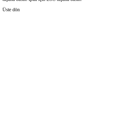
Üste dön