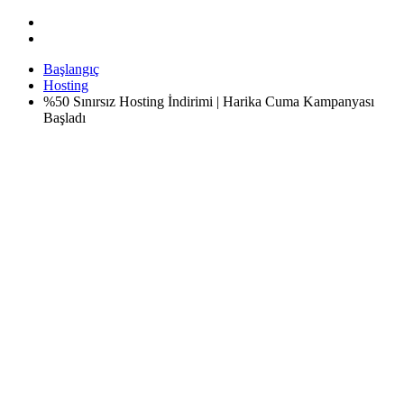
Başlangıç
Hosting
%50 Sınırsız Hosting İndirimi | Harika Cuma Kampanyası
Başladı