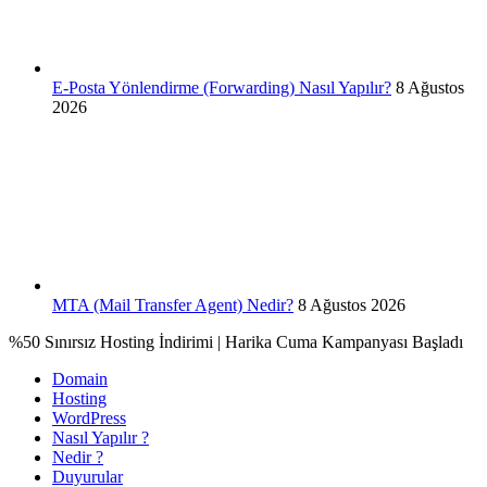
E-Posta Yönlendirme (Forwarding) Nasıl Yapılır?
8 Ağustos
2026
MTA (Mail Transfer Agent) Nedir?
8 Ağustos 2026
%50 Sınırsız Hosting İndirimi | Harika Cuma Kampanyası Başladı
Domain
Hosting
WordPress
Nasıl Yapılır ?
Nedir ?
Duyurular