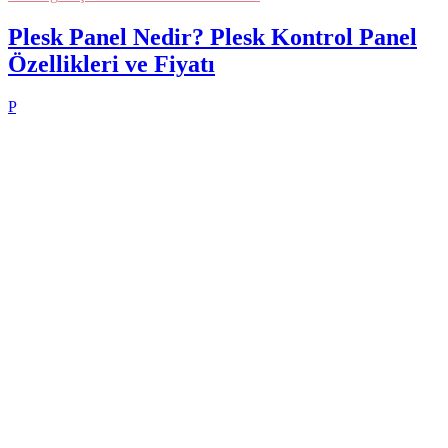
Plesk Panel Nedir? Plesk Kontrol Panel
Özellikleri ve Fiyatı
P