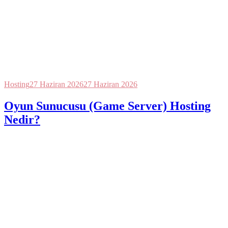
Hosting
27 Haziran 2026
27 Haziran 2026
Oyun Sunucusu (Game Server) Hosting
Nedir?