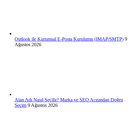
Outlook ile Kurumsal E-Posta Kurulumu (IMAP/SMTP)
9
Ağustos 2026
Alan Adı Nasıl Seçilir? Marka ve SEO Açısından Doğru
Seçim
9 Ağustos 2026