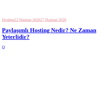
Hosting
22 Haziran 2026
27 Haziran 2026
Paylaşımlı Hosting Nedir? Ne Zaman
Yeterlidir?
O