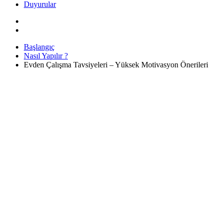
Duyurular
Başlangıç
Nasıl Yapılır ?
Evden Çalışma Tavsiyeleri – Yüksek Motivasyon Önerileri