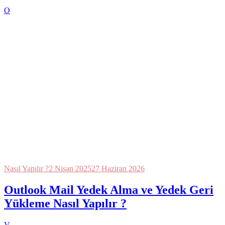
O
Nasıl Yapılır ?
2 Nisan 2025
27 Haziran 2026
Outlook Mail Yedek Alma ve Yedek Geri
Yükleme Nasıl Yapılır ?
V