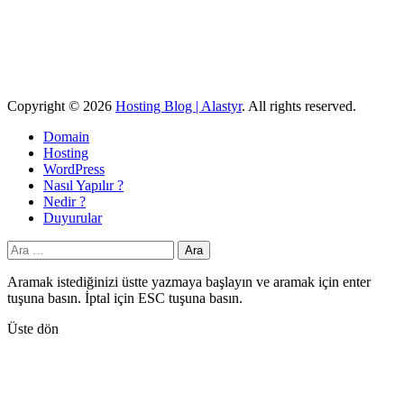
Copyright © 2026
Hosting Blog | Alastyr
. All rights reserved.
Domain
Hosting
WordPress
Nasıl Yapılır ?
Nedir ?
Duyurular
Arama:
Aramak istediğinizi üstte yazmaya başlayın ve aramak için enter
tuşuna basın. İptal için ESC tuşuna basın.
Üste dön