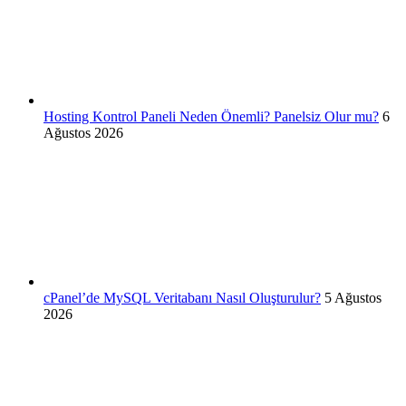
Hosting Kontrol Paneli Neden Önemli? Panelsiz Olur mu?
6
Ağustos 2026
cPanel’de MySQL Veritabanı Nasıl Oluşturulur?
5 Ağustos
2026