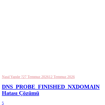
Nasıl Yapılır ?
27 Temmuz 2026
12 Temmuz 2026
DNS_PROBE_FINISHED_NXDOMAIN
Hatası Çözümü
5