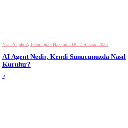
Nasıl Yapılır ?
,
Teknoloji
25 Haziran 2026
27 Haziran 2026
AI Agent Nedir, Kendi Sunucunuzda Nasıl
Kurulur?
P