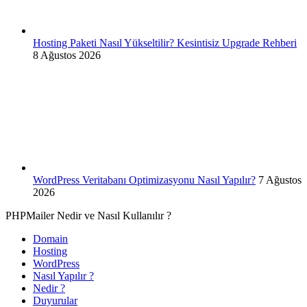
Hosting Paketi Nasıl Yükseltilir? Kesintisiz Upgrade Rehberi
8 Ağustos 2026
WordPress Veritabanı Optimizasyonu Nasıl Yapılır?
7 Ağustos
2026
PHPMailer Nedir ve Nasıl Kullanılır ?
Domain
Hosting
WordPress
Nasıl Yapılır ?
Nedir ?
Duyurular