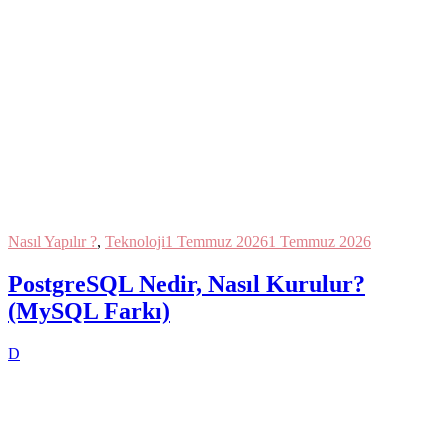
Nasıl Yapılır ?
,
Teknoloji
1 Temmuz 2026
1 Temmuz 2026
PostgreSQL Nedir, Nasıl Kurulur?
(MySQL Farkı)
D