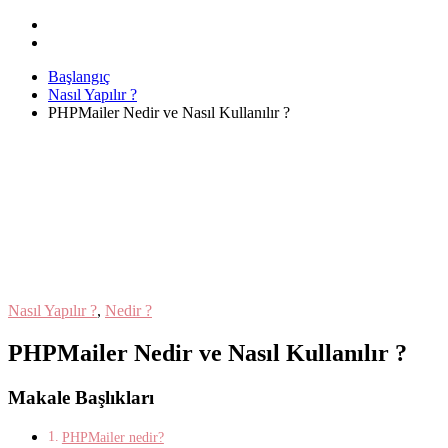
Başlangıç
Nasıl Yapılır ?
PHPMailer Nedir ve Nasıl Kullanılır ?
Nasıl Yapılır ?
,
Nedir ?
PHPMailer Nedir ve Nasıl Kullanılır ?
Makale Başlıkları
PHPMailer nedir?