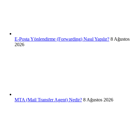
E-Posta Yönlendirme (Forwarding) Nasıl Yapılır?
8 Ağustos
2026
MTA (Mail Transfer Agent) Nedir?
8 Ağustos 2026