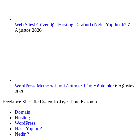
Web Sitesi Güvenliği: Hosting Tarafında Neler Yapılmalı?
7
Ağustos 2026
WordPress Memory Limit Artırma: Tüm Yöntemler
6 Ağustos
2026
Freelance Sitesi ile Evden Kolayca Para Kazanın
Domain
Hosting
WordPress
Nasıl Yapılır ?
Nedir ?