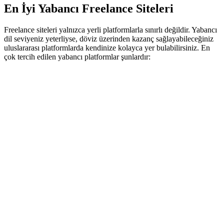
En İyi Yabancı Freelance Siteleri
Freelance siteleri yalnızca yerli platformlarla sınırlı değildir. Yabancı
dil seviyeniz yeterliyse, döviz üzerinden kazanç sağlayabileceğiniz
uluslararası platformlarda kendinize kolayca yer bulabilirsiniz. En
çok tercih edilen yabancı platformlar şunlardır: