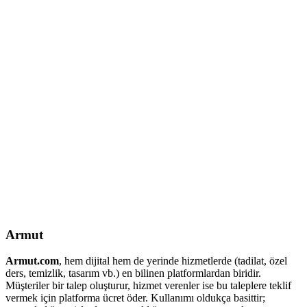
Armut
Armut.com
, hem dijital hem de yerinde hizmetlerde (tadilat, özel
ders, temizlik, tasarım vb.) en bilinen platformlardan biridir.
Müşteriler bir talep oluşturur, hizmet verenler ise bu taleplere teklif
vermek için platforma ücret öder. Kullanımı oldukça basittir;