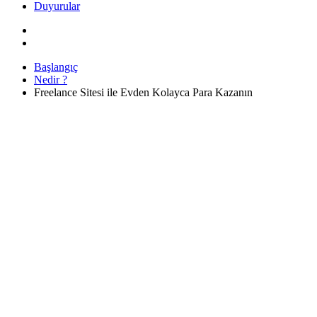
Duyurular
Başlangıç
Nedir ?
Freelance Sitesi ile Evden Kolayca Para Kazanın