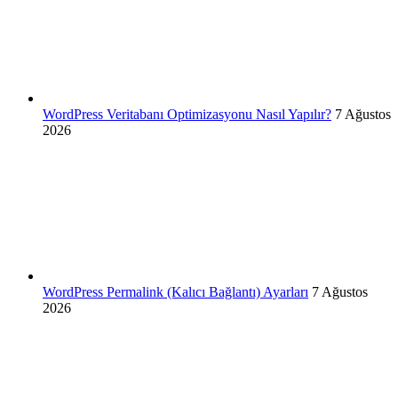
WordPress Veritabanı Optimizasyonu Nasıl Yapılır?
7 Ağustos
2026
WordPress Permalink (Kalıcı Bağlantı) Ayarları
7 Ağustos
2026