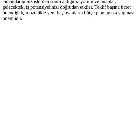
tamamladığınız işlerden sonra aldığınız yorum ve puanlar,
gelecekteki iş potansiyelinizi doğrudan etkiler. Teklif başına ücret
ödendiği için özellikle yeni başlayanların bütçe planlaması yapması
önemlidir.