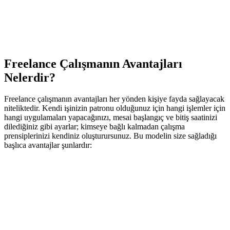
Freelance Çalışmanın Avantajları
Nelerdir?
Freelance çalışmanın avantajları her yönden kişiye fayda sağlayacak
niteliktedir. Kendi işinizin patronu olduğunuz için hangi işlemler için
hangi uygulamaları yapacağınızı, mesai başlangıç ve bitiş saatinizi
dilediğiniz gibi ayarlar; kimseye bağlı kalmadan çalışma
prensiplerinizi kendiniz oluşturursunuz. Bu modelin size sağladığı
başlıca avantajlar şunlardır: