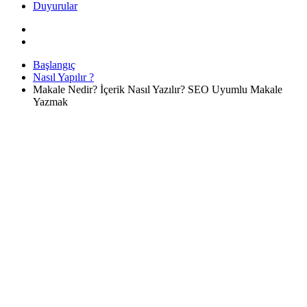
Duyurular
Başlangıç
Nasıl Yapılır ?
Makale Nedir? İçerik Nasıl Yazılır? SEO Uyumlu Makale
Yazmak