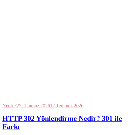
Nedir ?
25 Temmuz 2026
12 Temmuz 2026
HTTP 302 Yönlendirme Nedir? 301 ile
Farkı