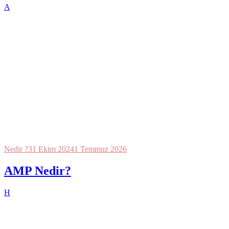
A
Nedir ?
31 Ekim 2024
1 Temmuz 2026
AMP Nedir?
H