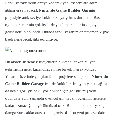
Farklı karakterlerin ortaya konarak yeni maceralara adım
atılmaya sağlayacak
Nintendo Game Builder Garage
projesiyle artık seviye farklı noktaya gelmiş durumda. Basit
oyun perdelerinin çok üstünde yazılımlarla her insan, oyun
geliştiricisi olabilecek. Burada farklı kazanımlar tamamen kişiye
bağlı ilerleyecek gibi görünüyor.
Bu alanda ilerlemek isteyenlerin dikkatini çeken bu yeni
gelişmenin neler kazandıracağı ise büyük merak konusu.
Yıllardır üzerinde çalışılan farklı projelere sahip olan
Nintendo
Game Builder Garage
için de farklı bir deneyim yaratacağına
da kesin gözüyle bakılıyor. Switch için geliştirilmiş yeni
oyunuyla aynı zamanda oyuncuların hayal güçlerinin nerelere
kadar uzanacağı da görülmüş olacak. Bununla beraber yaz için
damga vuracaklar arasına da girmiş olan bu yeni projeye dair