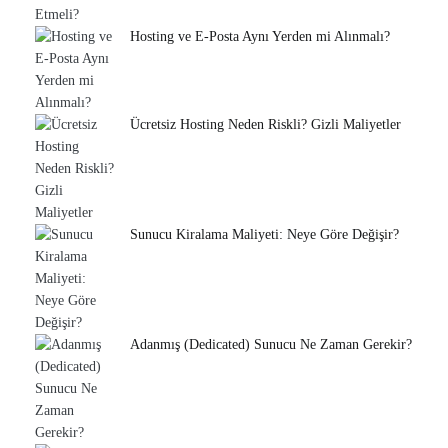
Hosting ve E-Posta Aynı Yerden mi Alınmalı?
Ücretsiz Hosting Neden Riskli? Gizli Maliyetler
Sunucu Kiralama Maliyeti: Neye Göre Değişir?
Adanmış (Dedicated) Sunucu Ne Zaman Gerekir?