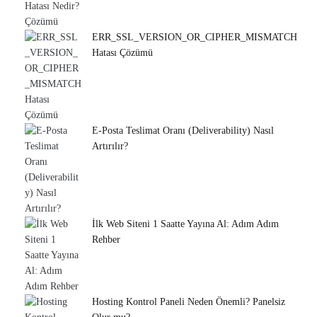
ERR_SSL_VERSION_OR_CIPHER_MISMATCH
Hatası Çözümü
E-Posta Teslimat Oranı (Deliverability) Nasıl
Artırılır?
İlk Web Siteni 1 Saatte Yayına Al: Adım Adım
Rehber
Hosting Kontrol Paneli Neden Önemli? Panelsiz