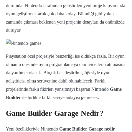
durumda. Nintendo tarafından geliştirilen yeni proje kapsamında
oyun geliştirmek artık çok daha kolay. Bilindiği gibi yakın
zamanda çıkması beklenen yeni projenin detayları da önümüzde
duruyor.
Playstation özel projesiyle benzerliği ise oldukça fazla. Bir oyun
olmanın ötesinde oyun programlamaya dair temellerin atılmasına
da yardımcı olacak. Birçok basitleştirilmiş öğesiyle oyun
geliştiricisi olma serüvenine dahil olunabilecek. Farklı
projelerinde farklı fikirleri yansıtmayı başaran Nintendo
Game
Builder
ile birlikte farklı seviye anlayışı getirecek.
Game Builder Garage Nedir?
Yeni özellikleriyle Nintendo
Game Builder Garage nedir