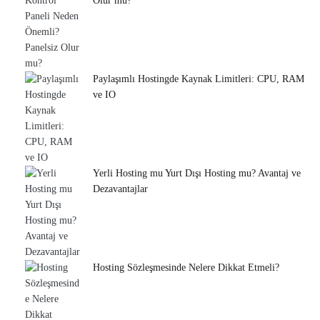
Olur mu?
Paylaşımlı Hostingde Kaynak Limitleri: CPU, RAM
ve IO
Yerli Hosting mu Yurt Dışı Hosting mu? Avantaj ve
Dezavantajlar
Hosting Sözleşmesinde Nelere Dikkat Etmeli?