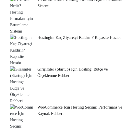
Sistemi
Hostingim Kaç Ziyaretçi Kaldırır? Kapasite Hesabı
Girişimler (Startup) İçin Hosting: Bütçe ve
Ölçeklenme Rehberi
WooCommerce İçin Hosting Seçimi: Performans ve
Kaynak Rehberi