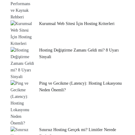
Kurumsal Web Sitesi İçin Hosting Kriterleri
Hosting Değiştirme Zamanı Geldi mi? 8 Uyarı
Sinyali
Ping ve Gecikme (Latency): Hosting Lokasyonu
Neden Önemli?
Sınırsız Hosting Gerçek mi? Limitler Nerede