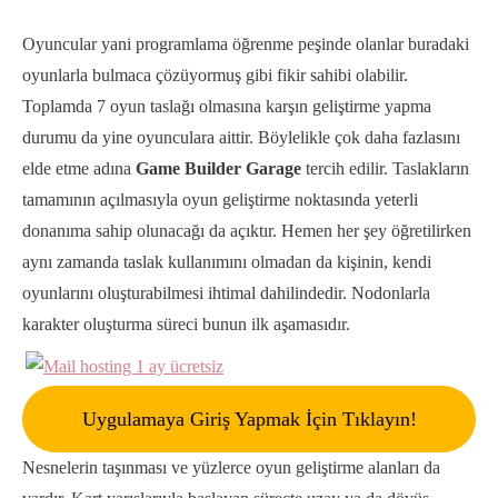
Oyuncular yani programlama öğrenme peşinde olanlar buradaki
oyunlarla bulmaca çözüyormuş gibi fikir sahibi olabilir.
Toplamda 7 oyun taslağı olmasına karşın geliştirme yapma
durumu da yine oyunculara aittir. Böylelikle çok daha fazlasını
elde etme adına
Game Builder Garage
tercih edilir. Taslakların
tamamının açılmasıyla oyun geliştirme noktasında yeterli
donanıma sahip olunacağı da açıktır. Hemen her şey öğretilirken
aynı zamanda taslak kullanımını olmadan da kişinin, kendi
oyunlarını oluşturabilmesi ihtimal dahilindedir. Nodonlarla
karakter oluşturma süreci bunun ilk aşamasıdır.
Uygulamaya Giriş Yapmak İçin Tıklayın!
Nesnelerin taşınması ve yüzlerce oyun geliştirme alanları da