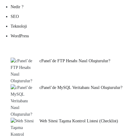
Nedir ?
SEO
Teknoloji
WordPress
cPanel’de FTP Hesabı Nasıl Oluşturulur?
cPanel’de MySQL Veritabanı Nasıl Oluşturulur?
Web Sitesi Taşıma Kontrol Listesi (Checklist)