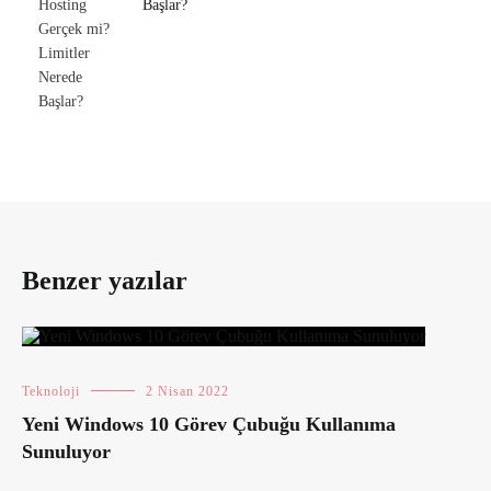
Başlar?
Benzer yazılar
Teknoloji
2 Nisan 2022
Yeni Windows 10 Görev Çubuğu Kullanıma
Sunuluyor