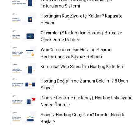
Faturalama Sistemi
Hostingim Kaç Ziyaretçi Kaldırır? Kapasite
Hesabı
Girişimler (Startup) İçin Hosting: Bütçe ve
Ölçeklenme Rehberi
WooCommerce İçin Hosting Seçimi:
Performans ve Kaynak Rehberi
Kurumsal Web Sitesi İçin Hosting Kriterleri
Hosting Değiştirme Zamanı Geldi mi? 8 Uyarı
Sinyali
Ping ve Gecikme (Latency): Hosting Lokasyonu
Neden Önemli?
Sınırsız Hosting Gerçek mi? Limitler Nerede
Başlar?