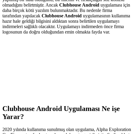
olmadığını belirtmiştir. Ancak
Clubhouse Android
uygulaması için
daha birçok kötü yazılım bulunmaktadır. Bu nedenle firma
tarafından yapılacak
Clubhouse Android
uygulamasının kullanıma
hazır hale geldiği bilgisini aldıktan sonra belirtilen uygulamayı
indirmeleri sağlıklı olacaktır. Uygulamayı indirmeden önce firma
logosunun da doğru olduğundan emin olmakta fayda var.
Clubhouse Android Uygulaması Ne işe
Yarar?
2020 yılında kullanıma sunulmuş olan uygulama, Alpha Exploration