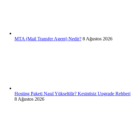
MTA (Mail Transfer Agent) Nedir?
8 Ağustos 2026
Hosting Paketi Nasıl Yükseltilir? Kesintisiz Upgrade Rehberi
8 Ağustos 2026