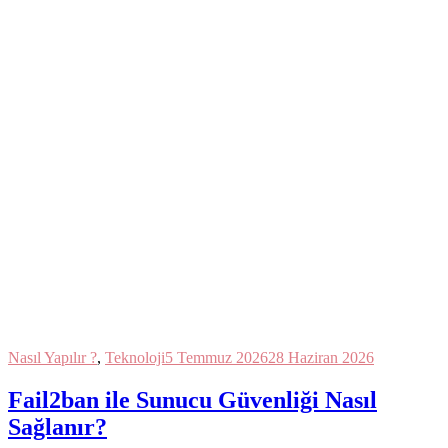
Nasıl Yapılır ?
,
Teknoloji
5 Temmuz 2026
28 Haziran 2026
Fail2ban ile Sunucu Güvenliği Nasıl
Sağlanır?