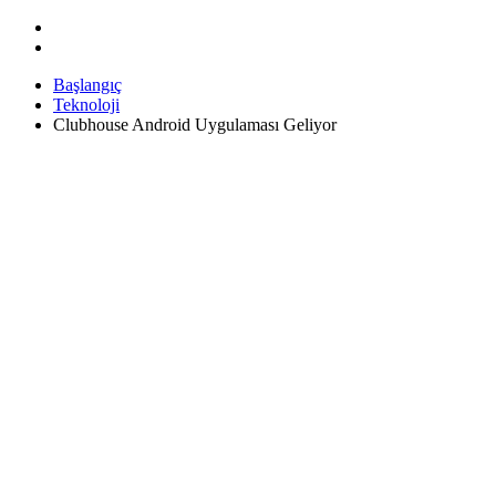
Başlangıç
Teknoloji
Clubhouse Android Uygulaması Geliyor