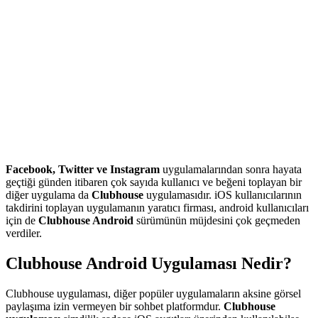
Facebook, Twitter ve Instagram
uygulamalarından sonra hayata
geçtiği günden itibaren çok sayıda kullanıcı ve beğeni toplayan bir
diğer uygulama da
Clubhouse
uygulamasıdır. iOS kullanıcılarının
takdirini toplayan uygulamanın yaratıcı firması, android kullanıcıları
için de
Clubhouse Android
sürümünün müjdesini çok geçmeden
verdiler.
Clubhouse Android Uygulaması Nedir?
Clubhouse uygulaması, diğer popüler uygulamaların aksine görsel
paylaşıma izin vermeyen bir sohbet platformdur.
Clubhouse