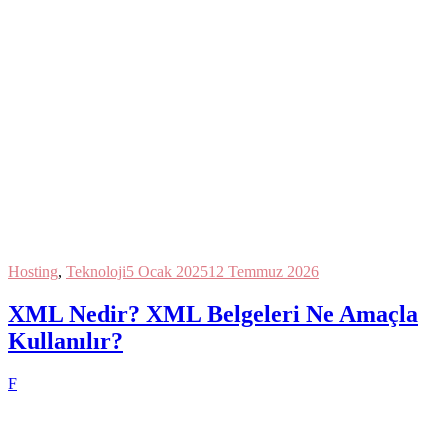
Hosting
,
Teknoloji
5 Ocak 2025
12 Temmuz 2026
XML Nedir? XML Belgeleri Ne Amaçla
Kullanılır?
F