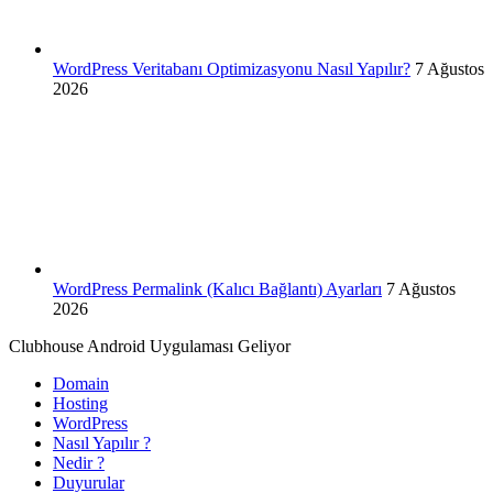
WordPress Veritabanı Optimizasyonu Nasıl Yapılır?
7 Ağustos
2026
WordPress Permalink (Kalıcı Bağlantı) Ayarları
7 Ağustos
2026
Clubhouse Android Uygulaması Geliyor
Domain
Hosting
WordPress
Nasıl Yapılır ?
Nedir ?
Duyurular