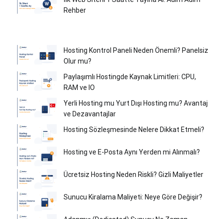
Rehber
Hosting Kontrol Paneli Neden Önemli? Panelsiz
Olur mu?
Paylaşımlı Hostingde Kaynak Limitleri: CPU,
RAM ve IO
Yerli Hosting mu Yurt Dışı Hosting mu? Avantaj
ve Dezavantajlar
Hosting Sözleşmesinde Nelere Dikkat Etmeli?
Hosting ve E-Posta Aynı Yerden mi Alınmalı?
Ücretsiz Hosting Neden Riskli? Gizli Maliyetler
Sunucu Kiralama Maliyeti: Neye Göre Değişir?