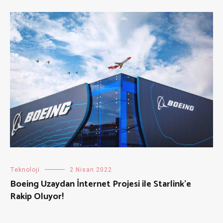
Teknoloji
2 Nisan 2022
Boeing Uzaydan İnternet Projesi ile Starlink’e
Rakip Oluyor!