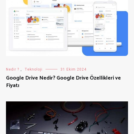
Nedir ?
,
Teknoloji
31 Ekim 2024
Google Drive Nedir? Google Drive Özellikleri ve
Fiyatı