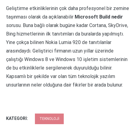
Geliştirme etkinliklerinin çok daha profesyonel bir zemine
taşınması olarak da açıklanabilir
Microsoft Build nedir
sorusu. Buna bağlı olarak bugüne kadar Cortana, SkyDrive,
Bing hizmetlerinin ilk tanıtımları da buralarda yapılmıştı.
Yine çokça bilinen Nokia Lumia 920 de tanıtılanlar
arasındaydı. Geliştirici firmanın uzun yıllar üzerinde
çalıştığı Windows 8 ve Windows 10 işletim sistemlerinin
de bu etkinliklerle sergilenerek duyurulduğu bilinir.
Kapsamlı bir şekilde var olan tüm teknolojik yazılım
unsurlarının neler olduğuna dair fikirler bir arada bulunur.
KATEGORI:
TEKNOLOJI