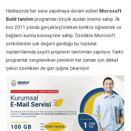
Halihazırda her sene yapılmaya devam edilen
Microsoft
Build tanıtım
programları birçok açıdan öneme sahip. İlk
kez 2011 yılında gerçekleştirilirken birlikte öğrenmek ve
bağlantı kurma konseptine sahip. Özellikle Microsoft
yetkililerinin çok değerli gördüğü bu topluluk
toplantılarında çeşitli projelerin tanıtımları yapılıyor. Farklı
programlar sergilenirken yenilerin her zaman için dikkat
çekici özellikleri de gün ışığına çıkarılıyor.