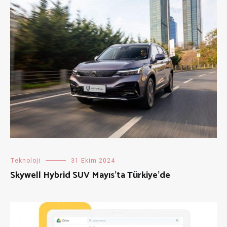
Teknoloji
31 Ekim 2024
Skywell Hybrid SUV Mayıs’ta Türkiye’de