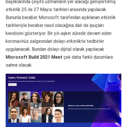
başlıklarında çeşitli uzmanların yer alacağı genişletilmiş
etkinlik 25 ile 27 Mayıs tarihleri arasında yapılacak.
Bununla beraber Microsoft tarafından açıklanan etkinlik
tarihleriyle beraber nasıl olacağına dair de ipuçları
kendisini gösteriyor. Bir yılı aşkın süredir devam eden
koronavirüs salgınından dolayı etkinlikte tedbirler
uygulanacak. Bundan dolayı dijital olarak yapılacak
Microsoft Build 2021
Meet
çok daha farklı durumlara
sahne olacak.