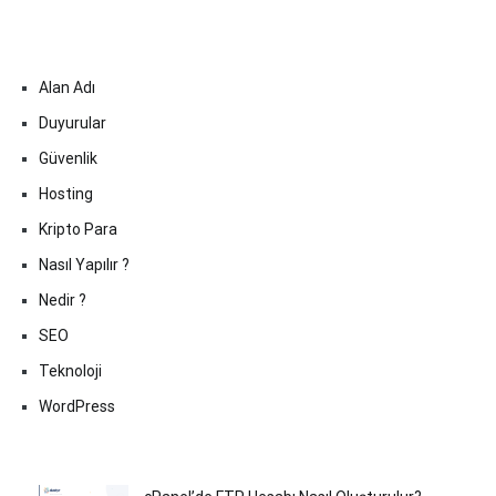
Alan Adı
Duyurular
Güvenlik
Hosting
Kripto Para
Nasıl Yapılır ?
Nedir ?
SEO
Teknoloji
WordPress