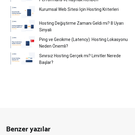
Kurumsal Web Sitesi İçin Hosting Kriterleri
Hosting Değiştirme Zamanı Geldi mi? 8 Uyarı
Sinyali
Ping ve Gecikme (Latency): Hosting Lokasyonu
Neden Önemli?
Sınırsız Hosting Gerçek mi? Limitler Nerede
Başlar?
Benzer yazılar