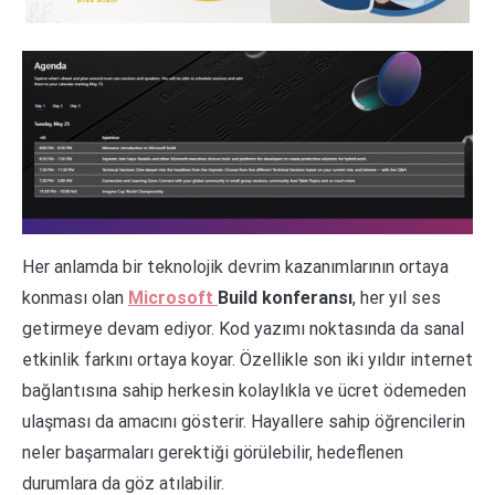
Her anlamda bir teknolojik devrim kazanımlarının ortaya
konması olan
Microsoft
Build konferansı
, her yıl ses
getirmeye devam ediyor. Kod yazımı noktasında da sanal
etkinlik farkını ortaya koyar. Özellikle son iki yıldır internet
bağlantısına sahip herkesin kolaylıkla ve ücret ödemeden
ulaşması da amacını gösterir. Hayallere sahip öğrencilerin
neler başarmaları gerektiği görülebilir, hedeflenen
durumlara da göz atılabilir.