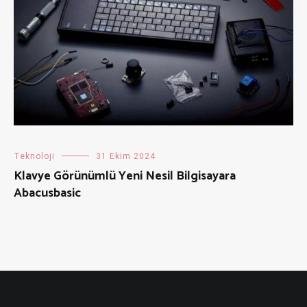
Teknoloji
31 Ekim 2024
Klavye Görünümlü Yeni Nesil Bilgisayara
Abacusbasic