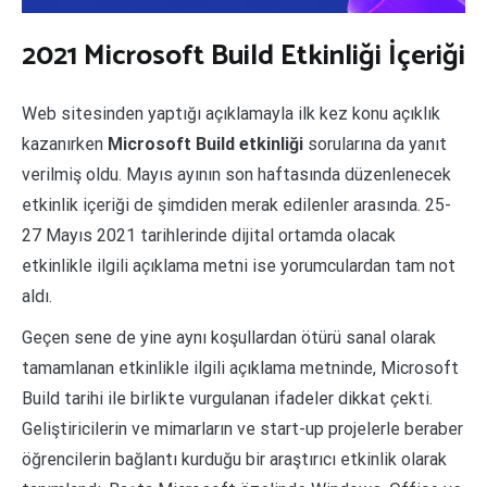
2021
Microsoft Build Etkinliği İçeriği
Web sitesinden yaptığı açıklamayla ilk kez konu açıklık
kazanırken
Microsoft Build etkinliği
sorularına da yanıt
verilmiş oldu. Mayıs ayının son haftasında düzenlenecek
etkinlik içeriği de şimdiden merak edilenler arasında. 25-
27 Mayıs 2021 tarihlerinde dijital ortamda olacak
etkinlikle ilgili açıklama metni ise yorumculardan tam not
aldı.
Geçen sene de yine aynı koşullardan ötürü sanal olarak
tamamlanan etkinlikle ilgili açıklama metninde, Microsoft
Build tarihi ile birlikte vurgulanan ifadeler dikkat çekti.
Geliştiricilerin ve mimarların ve start-up projelerle beraber
öğrencilerin bağlantı kurduğu bir araştırıcı etkinlik olarak