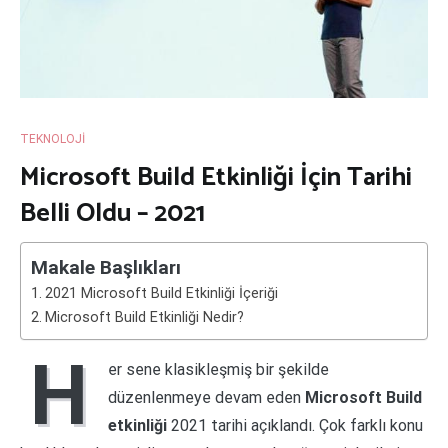
TEKNOLOJI
Microsoft Build Etkinliği İçin Tarihi
Belli Oldu – 2021
Makale Başlıkları
2021 Microsoft Build Etkinliği İçeriği
Microsoft Build Etkinliği Nedir?
H
er sene klasikleşmiş bir şekilde
düzenlenmeye devam eden
Microsoft Build
etkinliği
2021 tarihi açıklandı. Çok farklı konu