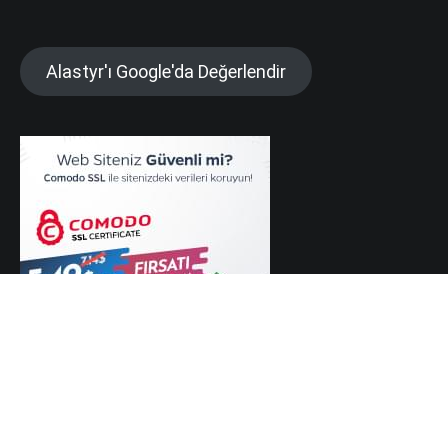
Alastyr'ı Google'da Değerlendir