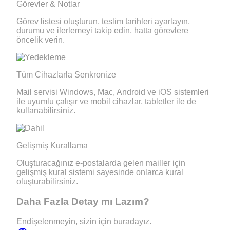
Görevler & Notlar
Görev listesi oluşturun, teslim tarihleri ayarlayın,
durumu ve ilerlemeyi takip edin, hatta görevlere
öncelik verin.
Tüm Cihazlarla Senkronize
Mail servisi Windows, Mac, Android ve iOS sistemleri
ile uyumlu çalışır ve mobil cihazlar, tabletler ile de
kullanabilirsiniz.
Gelişmiş Kurallama
Oluşturacağınız e-postalarda gelen mailler için
gelişmiş kural sistemi sayesinde onlarca kural
oluşturabilirsiniz.
Daha Fazla
Detay mı Lazım?
Endişelenmeyin, sizin için buradayız.