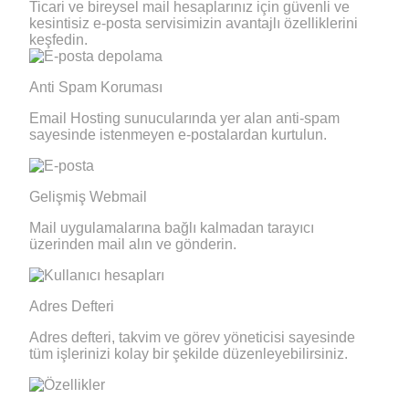
Ticari ve bireysel mail hesaplarınız için güvenli ve
kesintisiz e-posta servisimizin avantajlı özelliklerini
keşfedin.
Anti Spam Koruması
Email Hosting sunucularında yer alan anti-spam
sayesinde istenmeyen e-postalardan kurtulun.
Gelişmiş Webmail
Mail uygulamalarına bağlı kalmadan tarayıcı
üzerinden mail alın ve gönderin.
Adres Defteri
Adres defteri, takvim ve görev yöneticisi sayesinde
tüm işlerinizi kolay bir şekilde düzenleyebilirsiniz.