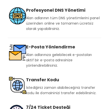
Profesyonel DNS Yönetimi
Alan adlarının tüm DNS yönetimlerini panel
üzerinden online ve tamamen ücretsiz
olarak yapabilirsiniz.
E-Posta Yönlendirme
Alan adlarınıza gelebilecek e-postaları
aktif bir e-posta adresinize
yönlendirebilirsiniz.
Transfer Kodu
İstediğiniz zaman alabileceğiniz transfer
kodu ile domaininizi transfer edebilirsiniz.
7/24 Ticket Desteği