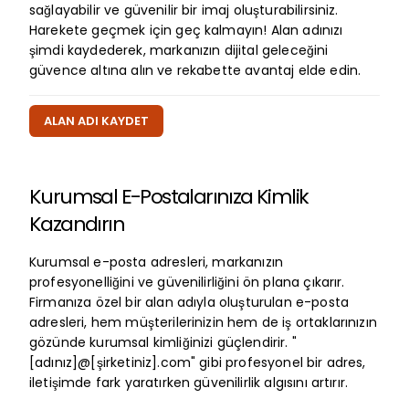
sağlayabilir ve güvenilir bir imaj oluşturabilirsiniz.
Harekete geçmek için geç kalmayın! Alan adınızı
şimdi kaydederek, markanızın dijital geleceğini
güvence altına alın ve rekabette avantaj elde edin.
ALAN ADI KAYDET
Kurumsal E-Postalarınıza Kimlik
Kazandırın
Kurumsal e-posta adresleri, markanızın
profesyonelliğini ve güvenilirliğini ön plana çıkarır.
Firmanıza özel bir alan adıyla oluşturulan e-posta
adresleri, hem müşterilerinizin hem de iş ortaklarınızın
gözünde kurumsal kimliğinizi güçlendirir. "
[adınız]@[şirketiniz].com" gibi profesyonel bir adres,
iletişimde fark yaratırken güvenilirlik algısını artırır.