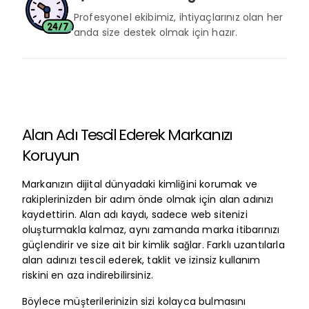
Profesyonel ekibimiz, ihtiyaçlarınız olan her
anda size destek olmak için hazır.
Alan Adı Tescil Ederek Markanızı
Koruyun
Markanızın dijital dünyadaki kimliğini korumak ve
rakiplerinizden bir adım önde olmak için alan adınızı
kaydettirin. Alan adı kaydı, sadece web sitenizi
oluşturmakla kalmaz, aynı zamanda marka itibarınızı
güçlendirir ve size ait bir kimlik sağlar. Farklı uzantılarla
alan adınızı tescil ederek, taklit ve izinsiz kullanım
riskini en aza indirebilirsiniz.
Böylece müşterilerinizin sizi kolayca bulmasını