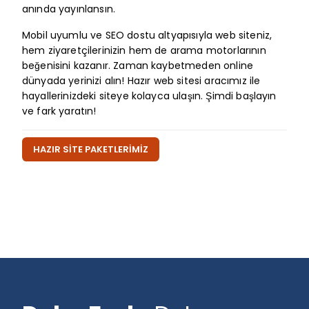
anında yayınlansın.
Mobil uyumlu ve SEO dostu altyapısıyla web siteniz,
hem ziyaretçilerinizin hem de arama motorlarının
beğenisini kazanır. Zaman kaybetmeden online
dünyada yerinizi alın! Hazır web sitesi aracımız ile
hayallerinizdeki siteye kolayca ulaşın. Şimdi başlayın
ve fark yaratın!
HAZIR SİTE PAKETLERİMİZ