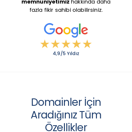
memnuniyetimiz
hakkında daha
fazla fikir sahibi olabilirsiniz.
★★★★★
4,9/5 Yıldız
Domainler İçin
Aradığınız Tüm
Özellikler