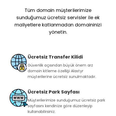
Tüm domain müşterilerimize
sunduğumuz ücretsiz servisler ile ek
maliyetlere katlanmadan domaininizi
yönetin.
Ücretsiz Transfer Kilidi
Güvenlik açısından büyük önem arz
domain kitleme özelliği Alastyr
müşterilerine ücretsiz sunulmaktadır.
Ücretsiz Park Sayfası
Müşterilerimize sunduğumuz ücretsiz park
sayfasını kendinize göre düzenleyip
kullanabilirsiniz.