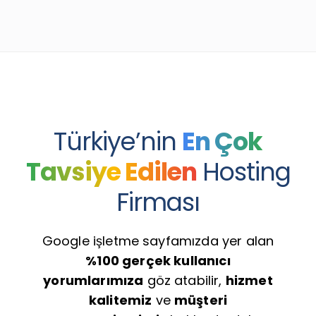
Türkiye’nin
En Çok
Tavsiye Edilen
Hosting
Firması
Google işletme sayfamızda yer alan
%100 gerçek kullanıcı
yorumlarımıza
göz atabilir,
hizmet
kalitemiz
ve
müşteri