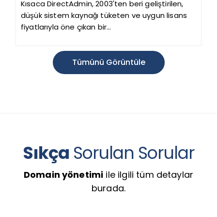
Kısaca DirectAdmin, 2003'ten beri geliştirilen,
düşük sistem kaynağı tüketen ve uygun lisans
fiyatlarıyla öne çıkan bir...
Tümünü Görüntüle
Sıkça
Sorulan Sorular
Domain yönetimi
ile ilgili tüm detaylar
burada.