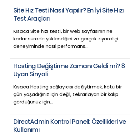
Site Hız Testi Nasıl Yapılır? En İyi Site Hızı
Test Araçları
Kısaca Site hızı testi, bir web sayfasının ne
kadar sürede yüklendiğini ve gerçek ziyaretçi
deneyiminde nasıl performans...
Hosting Değiştirme Zamanı Geldi mi? 8
Uyarı Sinyali
Kısaca Hosting sağlayıcısı değiştirmek, kötü bir
gün yaşadığınız için değil, tekrarlayan bir kalıp
gördüğünüz için...
DirectAdmin Kontrol Paneli: Özellikleri ve
Kullanımı