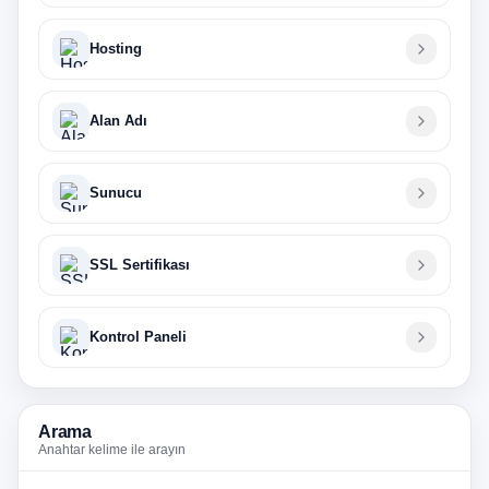
Hosting
Alan Adı
Sunucu
SSL Sertifikası
Kontrol Paneli
Arama
Anahtar kelime ile arayın