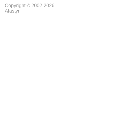
Copyright © 2002-2026
Alastyr