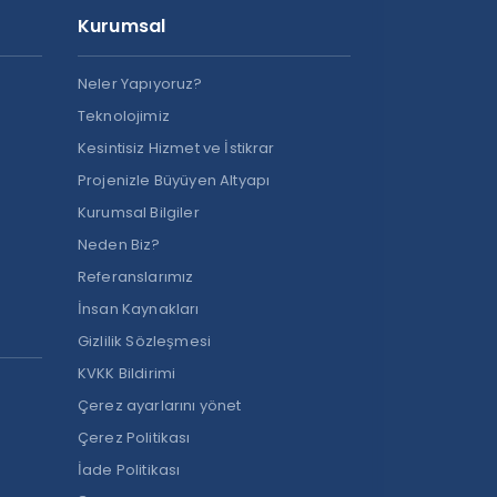
Kurumsal
Neler Yapıyoruz?
Teknolojimiz
Kesintisiz Hizmet ve İstikrar
Projenizle Büyüyen Altyapı
Kurumsal Bilgiler
Neden Biz?
Referanslarımız
İnsan Kaynakları
Gizlilik Sözleşmesi
KVKK Bildirimi
Çerez ayarlarını yönet
Çerez Politikası
İade Politikası