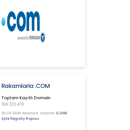
Rakamlarla .COM
Toplam Kayıtlı Domain
168.322.419
30.04.2026 itibarıyla · Kaynak:
ICANN
Aylık Registry Raporu