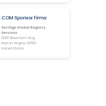
.COM Sponsor Firma
VeriSign Global Registry
Services
12061 Bluemont Way
Reston Virginia 20190
United States