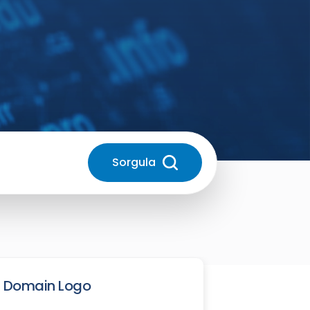
Sorgula
Domain Logo