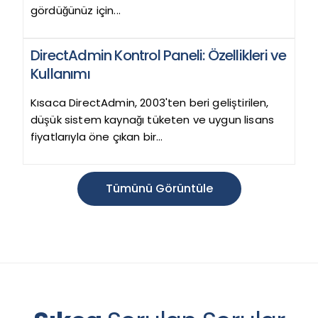
gördüğünüz için...
DirectAdmin Kontrol Paneli: Özellikleri ve
Kullanımı
Kısaca DirectAdmin, 2003'ten beri geliştirilen,
düşük sistem kaynağı tüketen ve uygun lisans
fiyatlarıyla öne çıkan bir...
Tümünü Görüntüle