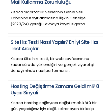
Mail Kullanma Zorunluluğu
Kısaca Sigortacılık Verilerinin Genel Veri
Tabanına Kayıtlanmasına İlişkin Genelge
(2023/24) gereği, Levhaya kayıtlı sigorta...
Site Hız Testi Nasıl Yapılır? En İyi Site Hızı
Test Araçları
Kısaca Site hızı testi, bir web sayfasının ne
kadar sürede yüklendiğini ve gerçek ziyaretçi
deneyiminde nasıl performans...
Hosting Değiştirme Zamanı Geldi mi? 8
Uyarı Sinyali
Kısaca Hosting sağlayıcısı değiştirmek, kötü bir
gün yaşadığınız için değil, tekrarlayan bir kalıp