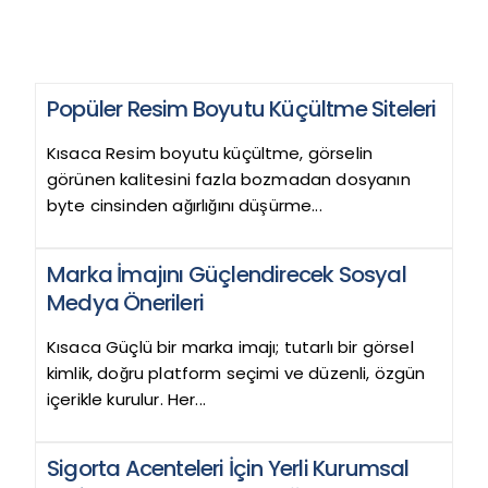
Popüler Resim Boyutu Küçültme Siteleri
Kısaca Resim boyutu küçültme, görselin
görünen kalitesini fazla bozmadan dosyanın
byte cinsinden ağırlığını düşürme...
Marka İmajını Güçlendirecek Sosyal
Medya Önerileri
Kısaca Güçlü bir marka imajı; tutarlı bir görsel
kimlik, doğru platform seçimi ve düzenli, özgün
içerikle kurulur. Her...
Sigorta Acenteleri İçin Yerli Kurumsal