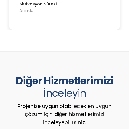
Aktivasyon Süresi
Anında
Diğer Hizmetlerimizi
İnceleyin
Projenize uygun olabilecek en uygun
çözüm için diğer hizmetlerimizi
inceleyebilirsiniz.