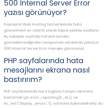
500 Internal Server Error
yazısı görünüyor?
Paylaşımlı Web Hosting hizmetlerinde hata
gösterimleri ön tanımlı olarak kapalı şekilde ayarlanır.
Bu sebeple sayfada hatanın kendisi
gösterilemediğinden tarayıcınızın ekranında yalnızca
500 Internal Server Error mesajını görürsünüz.
PHP sayfalarında hata
mesajlarını ekrana nasıl
bastırırım?
PHP sayfalarınızda hata loglarını tarayıcı ekranına
bastırmak için error_reporting(E_ALL); ve
ini_set("display_errors", 1); satırlarını kullanabilirsiniz. Bu