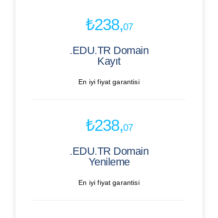
₺238,
07
.EDU.TR Domain
Kayıt
En iyi fiyat garantisi
₺238,
07
.EDU.TR Domain
Yenileme
En iyi fiyat garantisi