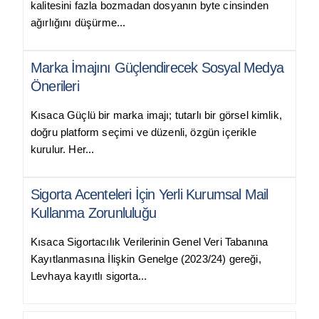
kalitesini fazla bozmadan dosyanın byte cinsinden
ağırlığını düşürme...
Marka İmajını Güçlendirecek Sosyal Medya
Önerileri
Kısaca Güçlü bir marka imajı; tutarlı bir görsel kimlik,
doğru platform seçimi ve düzenli, özgün içerikle
kurulur. Her...
Sigorta Acenteleri İçin Yerli Kurumsal Mail
Kullanma Zorunluluğu
Kısaca Sigortacılık Verilerinin Genel Veri Tabanına
Kayıtlanmasına İlişkin Genelge (2023/24) gereği,
Levhaya kayıtlı sigorta...