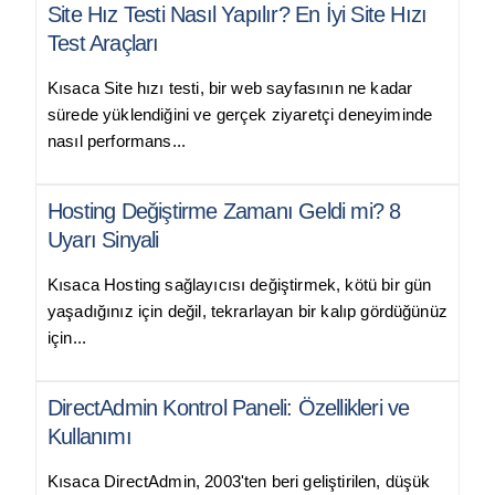
Site Hız Testi Nasıl Yapılır? En İyi Site Hızı
Test Araçları
Kısaca Site hızı testi, bir web sayfasının ne kadar
sürede yüklendiğini ve gerçek ziyaretçi deneyiminde
nasıl performans...
Hosting Değiştirme Zamanı Geldi mi? 8
Uyarı Sinyali
Kısaca Hosting sağlayıcısı değiştirmek, kötü bir gün
yaşadığınız için değil, tekrarlayan bir kalıp gördüğünüz
için...
DirectAdmin Kontrol Paneli: Özellikleri ve
Kullanımı
Kısaca DirectAdmin, 2003'ten beri geliştirilen, düşük