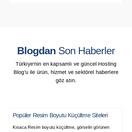
Blogdan
Son Haberler
Türkiye'nin en kapsamlı ve güncel Hosting
Blog'u ile ürün, hizmet ve sektörel haberlere
göz atın.
Popüler Resim Boyutu Küçültme Siteleri
Kısaca Resim boyutu küçültme, görselin görünen