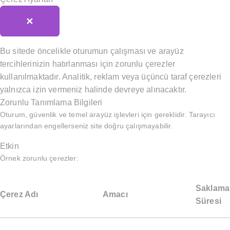
✕
Bu sitede öncelikle oturumun çalışması ve arayüz
tercihlerinizin hatırlanması için zorunlu çerezler
kullanılmaktadır. Analitik, reklam veya üçüncü taraf çerezleri
yalnızca izin vermeniz halinde devreye alınacaktır.
Zorunlu Tanımlama Bilgileri
Oturum, güvenlik ve temel arayüz işlevleri için gereklidir. Tarayıcı
ayarlarından engellerseniz site doğru çalışmayabilir.
Etkin
Örnek zorunlu çerezler:
Saklama
Çerez Adı
Amacı
Süresi