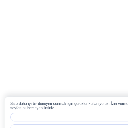
Size daha iyi bir deneyim sunmak için çerezler kullanıyoruz. İzin vermeni
sayfasını inceleyebilirsiniz.