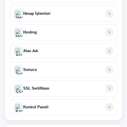
Hesap İşlemleri
Hosting
Alan Adı
Sunucu
SSL Sertifikası
Kontrol Paneli