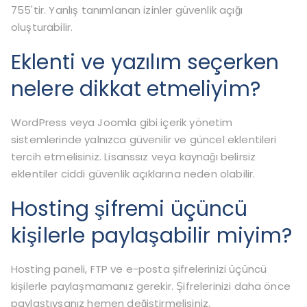
755'tir. Yanlış tanımlanan izinler güvenlik açığı
oluşturabilir.
Eklenti ve yazılım seçerken
nelere dikkat etmeliyim?
WordPress veya Joomla gibi içerik yönetim
sistemlerinde yalnızca güvenilir ve güncel eklentileri
tercih etmelisiniz. Lisanssız veya kaynağı belirsiz
eklentiler ciddi güvenlik açıklarına neden olabilir.
Hosting şifremi üçüncü
kişilerle paylaşabilir miyim?
Hosting paneli, FTP ve e-posta şifrelerinizi üçüncü
kişilerle paylaşmamanız gerekir. Şifrelerinizi daha önce
paylaştıysanız hemen değiştirmelisiniz.