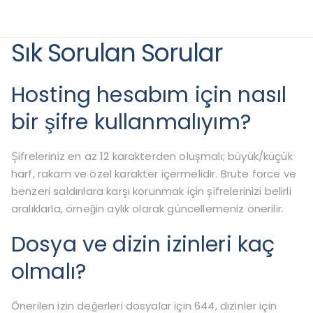
Sık Sorulan Sorular
Hosting hesabım için nasıl
bir şifre kullanmalıyım?
Şifreleriniz en az 12 karakterden oluşmalı; büyük/küçük
harf, rakam ve özel karakter içermelidir. Brute force ve
benzeri saldırılara karşı korunmak için şifrelerinizi belirli
aralıklarla, örneğin aylık olarak güncellemeniz önerilir.
Dosya ve dizin izinleri kaç
olmalı?
Önerilen izin değerleri dosyalar için 644, dizinler için